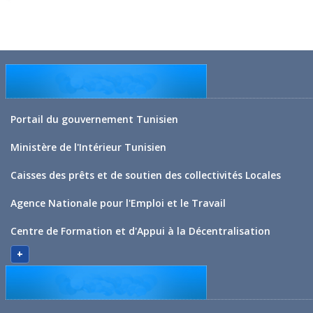
Portail du gouvernement Tunisien
Ministère de l'Intérieur Tunisien
Caisses des prêts et de soutien des collectivités Locales
Agence Nationale pour l'Emploi et le Travail
Centre de Formation et d'Appui à la Décentralisation
+