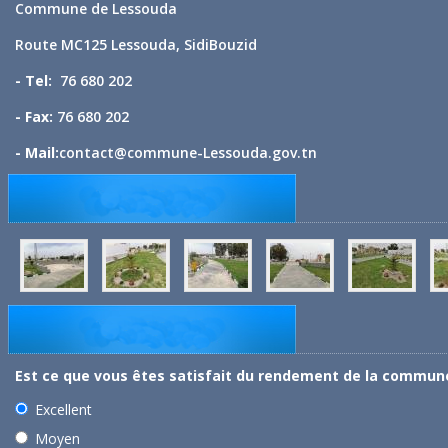
Commune de Lessouda
Route MC125 Lessouda, SidiBouzid
- Tel:
76 680 202
- Fax:
76 680 202
- Mail:
contact@commune-Lessouda.gov.tn
Est ce que vous êtes satisfait du rendement de la commun
Excellent
Moyen