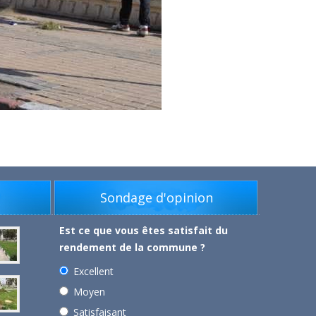
s
Sondage d'opinion
Est ce que vous êtes satisfait du
rendement de la commune ?
Excellent
Moyen
Satisfaisant