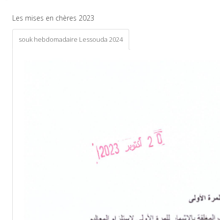
Les mises en chères 2023
souk hebdomadaire Lessouda 2024