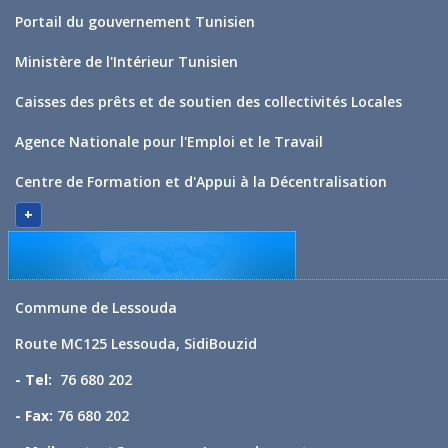
Portail du gouvernement Tunisien
Ministère de l'Intérieur Tunisien
Caisses des prêts et de soutien des collectivités Locales
Agence Nationale pour l'Emploi et le Travail
Centre de Formation et d'Appui à la Décentralisation
+
Commune de Lessouda
Route MC125 Lessouda, SidiBouzid
- Tel:
76 680 202
- Fax:
76 680 202