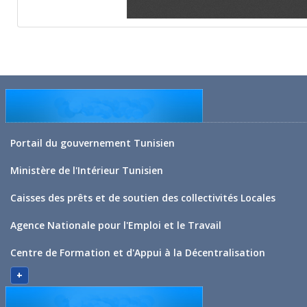
Portail du gouvernement Tunisien
Ministère de l'Intérieur Tunisien
Caisses des prêts et de soutien des collectivités Locales
Agence Nationale pour l'Emploi et le Travail
Centre de Formation et d'Appui à la Décentralisation
+