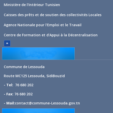
Ministère de l'Intérieur Tunisien
Caisses des prêts et de soutien des collectivités Locales
Agence Nationale pour l'Emploi et le Travail
Centre de Formation et d'Appui à la Décentralisation
+
Commune de Lessouda
Route MC125 Lessouda, SidiBouzid
- Tel:
76 680 202
- Fax:
76 680 202
- Mail:
contact@commune-Lessouda.gov.tn