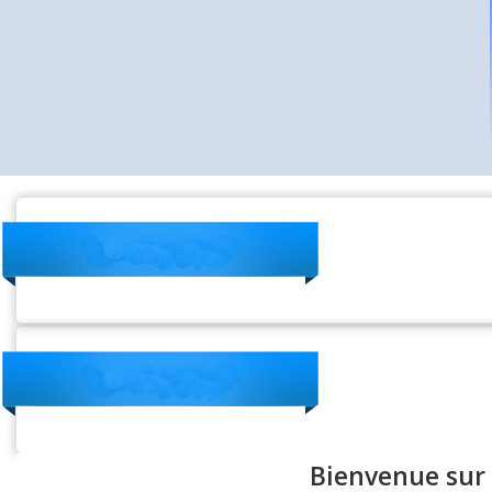
Bienvenue sur 