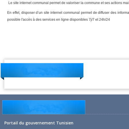
Le site internet communal permet de valoriser la commune et ses actions mais 
En effet, disposer d’un site internet communal permet de diffuser des inform
possible l'accès à des services en ligne disponibles 7j/7 et 24h/24
Portail du gouvernement Tunisien